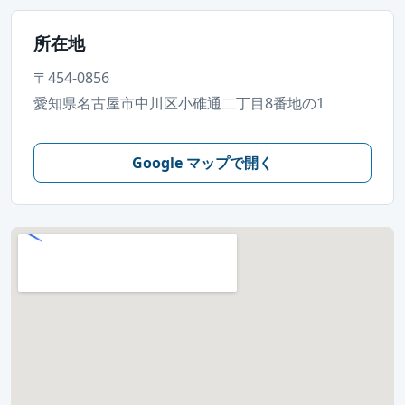
所在地
〒454-0856
愛知県名古屋市中川区小碓通二丁目8番地の1
Google マップで開く