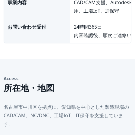
事業内容
CAD/CAM支援、Autodesk
用、工場IoT、IT保守
お問い合わせ受付
24時間365日
内容確認後、順次ご連絡い
Access
所在地・地図
名古屋市中川区を拠点に、愛知県を中心とした製造現場の
CAD/CAM、NC/DNC、工場IoT、IT保守を支援していま
す。