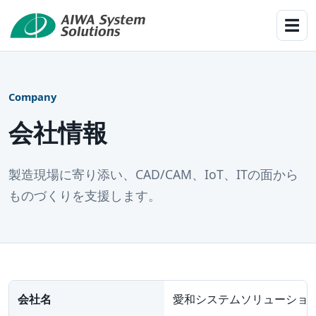
☰
Company
会社情報
製造現場に寄り添い、CAD/CAM、IoT、ITの面から
ものづくりを支援します。
会社名
愛和システムソリューショ