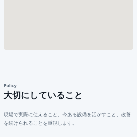
Policy
大切にしていること
現場で実際に使えること、今ある設備を活かすこと、改善
を続けられることを重視します。